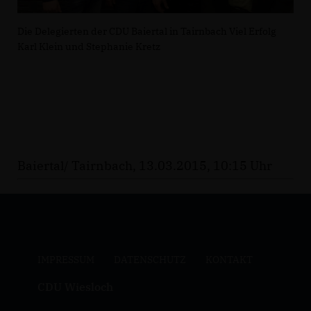
Die Delegierten der CDU Baiertal in Tairnbach Viel Erfolg
Karl Klein und Stephanie Kretz
Baiertal/ Tairnbach, 13.03.2015, 10:15 Uhr
IMPRESSUM
DATENSCHUTZ
KONTAKT
CDU Wiesloch