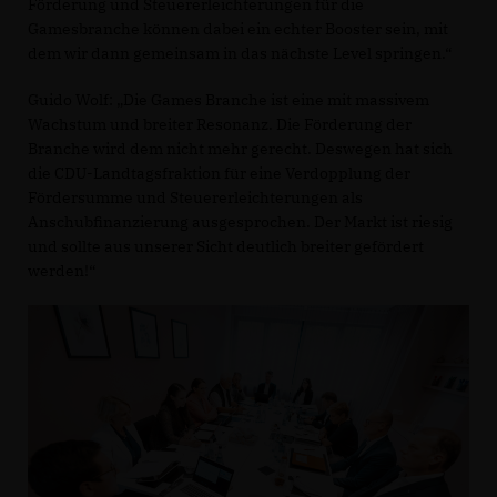
Förderung und Steuererleichterungen für die
Gamesbranche können dabei ein echter Booster sein, mit
dem wir dann gemeinsam in das nächste Level springen.“
Guido Wolf: „Die Games Branche ist eine mit massivem
Wachstum und breiter Resonanz. Die Förderung der
Branche wird dem nicht mehr gerecht. Deswegen hat sich
die CDU-Landtagsfraktion für eine Verdopplung der
Fördersumme und Steuererleichterungen als
Anschubfinanzierung ausgesprochen. Der Markt ist riesig
und sollte aus unserer Sicht deutlich breiter gefördert
werden!“