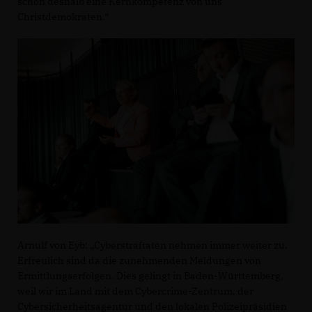
schon deshalb eine Kernkompetenz von uns
Christdemokraten.“
Arnulf von Eyb: „Cyberstraftaten nehmen immer weiter zu.
Erfreulich sind da die zunehmenden Meldungen von
Ermittlungserfolgen. Dies gelingt in Baden-Württemberg,
weil wir im Land mit dem Cybercrime-Zentrum, der
Cybersicherheitsagentur und den lokalen Polizeipräsidien