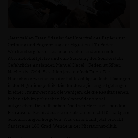
Jetzt zählen Taten!“ das ist der Untertitel des Papiers zur
Ordnung und Begrenzung der Migration. Für Baden-
Württemberg fordert es neben vielem anderen mehr
Abschiebehaftplätze und eine Stärkung des Sonderstabs
Gefährliche Ausländer. Manuel Hagel: „Reden ist Silber,
Machen ist Gold. Es zählen jetzt einfach Taten. Die
Menschen erwarten von der Politik völlig zu Recht Lösungen
in der Migrationspolitik. Die Bundesregierung ist gefangen
in einer Traumwelt und die wenigen, die die Realität sehen,
haben sich im politischen Nahkampf der Ampel
aufgerieben. Deshalb haben Friedrich Merz und Thorsten
Frei absolut Recht, dass sie uns als Union nicht für halbgare
Scheinlösungen hergeben. Was unser Land jetzt braucht,
das ist eine 180-Grad-Wende in der Migrationspolitik.