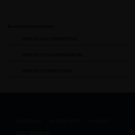
Zusatzinformationen
BESCHLUSS CYBERCRIME
BESCHLUSS GAMEBRANCHE
BESCHLUS MIGRATION
IMPRESSUM
DATENSCHUTZ
KONTAKT
CDU Wiesloch