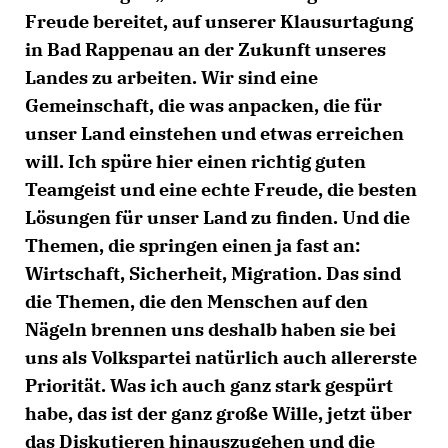
Freude bereitet, auf unserer Klausurtagung
in Bad Rappenau an der Zukunft unseres
Landes zu arbeiten. Wir sind eine
Gemeinschaft, die was anpacken, die für
unser Land einstehen und etwas erreichen
will. Ich spüre hier einen richtig guten
Teamgeist und eine echte Freude, die besten
Lösungen für unser Land zu finden. Und die
Themen, die springen einen ja fast an:
Wirtschaft, Sicherheit, Migration. Das sind
die Themen, die den Menschen auf den
Nägeln brennen uns deshalb haben sie bei
uns als Volkspartei natürlich auch allererste
Priorität. Was ich auch ganz stark gespürt
habe, das ist der ganz große Wille, jetzt über
das Diskutieren hinauszugehen und die