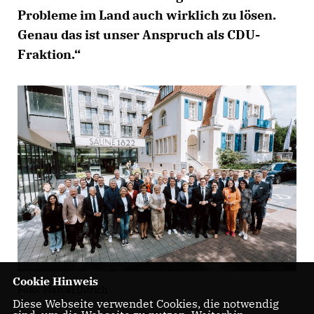
Probleme im Land auch wirklich zu lösen.
Genau das ist unser Anspruch als CDU-
Fraktion.“
Cookie Hinweis
Foto: Marcel Ditrich
Diese Webseite verwendet Cookies, die notwendig