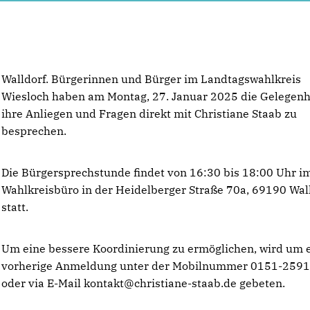
Walldorf. Bürgerinnen und Bürger im Landtagswahlkreis
Wiesloch haben am Montag, 27. Januar 2025 die Gelegenh
ihre Anliegen und Fragen direkt mit Christiane Staab zu
besprechen.
Die Bürgersprechstunde findet von 16:30 bis 18:00 Uhr i
Wahlkreisbüro in der Heidelberger Straße 70a, 69190 Wall
statt.
Um eine bessere Koordinierung zu ermöglichen, wird um 
vorherige Anmeldung unter der Mobilnummer 0151-259
oder via E-Mail kontakt@christiane-staab.de gebeten.