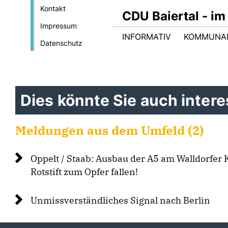
Kontakt
CDU Baiertal - im
Impressum
INFORMATIV
KOMMUNA
Datenschutz
Dies könnte Sie auch interes
Meldungen aus dem Umfeld (2)
Oppelt / Staab: Ausbau der A5 am Walldorfer 
Rotstift zum Opfer fallen!
Unmissverständliches Signal nach Berlin